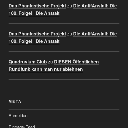
Das Phantastische Projekt
zu
Die AntifAnstalt: Die
100. Folge! | Die Anstalt
Das Phantastische Projekt
zu
Die AntifAnstalt: Die
100. Folge! | Die Anstalt
Quadruvium Club
zu
DIESEN Öffentlichen
Rundfunk kann man nur ablehnen
META
Anmelden
Eintrags-Feed