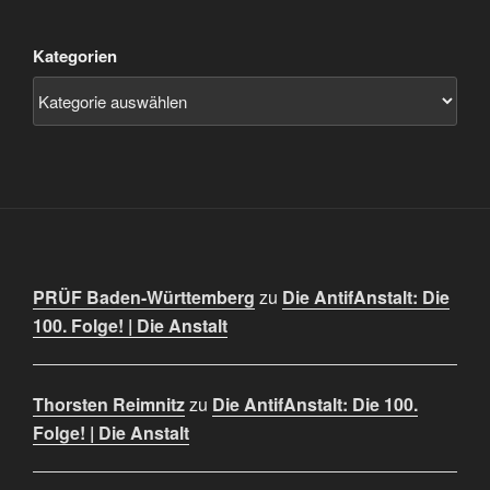
Kategorien
PRÜF Baden-Württemberg
zu
Die AntifAnstalt: Die
100. Folge! | Die Anstalt
Thorsten Reimnitz
zu
Die AntifAnstalt: Die 100.
Folge! | Die Anstalt