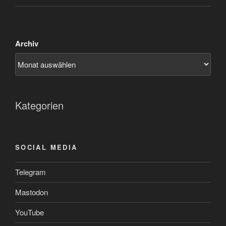
Archiv
Kategorien
SOCIAL MEDIA
Telegram
Mastodon
YouTube