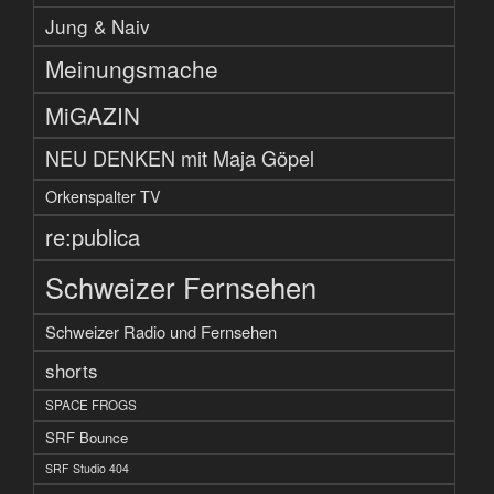
Jung & Naiv
Meinungsmache
MiGAZIN
NEU DENKEN mit Maja Göpel
Orkenspalter TV
re:publica
Schweizer Fernsehen
Schweizer Radio und Fernsehen
shorts
SPACE FROGS
SRF Bounce
SRF Studio 404