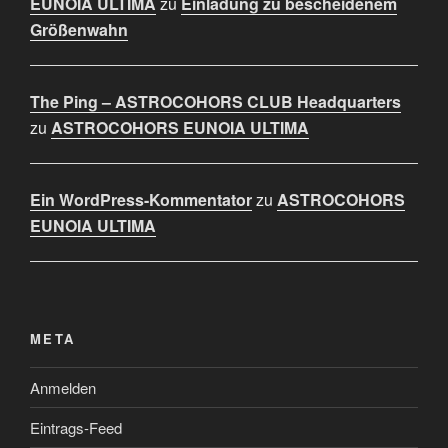
EUNOIA ULTIMA
zu
Einladung zu bescheidenem
Größenwahn
The Ping – ASTROCOHORS CLUB Headquarters
zu
ASTROCOHORS EUNOIA ULTIMA
Ein WordPress-Kommentator
zu
ASTROCOHORS
EUNOIA ULTIMA
META
Anmelden
Eintrags-Feed