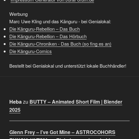
Werbung
Marc Uwe Kling und das Känguru - bei Genialokal:
Die Känguru-Rebellion – Das Buch
Die Känguru-Rebellion – Das Hörbuch
Die Känguru-Chroniken - Das Buch (so fing es an)
Die Känguru-Comics
Bestellt bei Genialokal und unterstützt lokale Buchhändler!
Heba
zu
BUTTY – Animated Short Film | Blender
2025
Glenn Frey – I’ve Got Mine – ASTROCOHORS