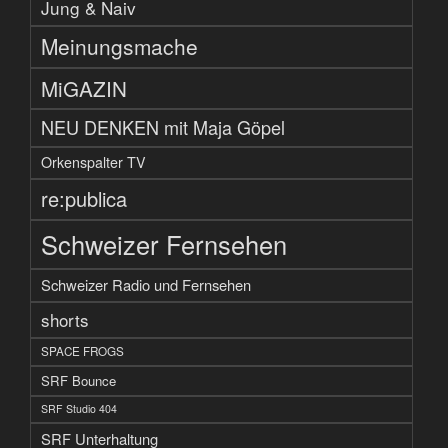
Jung & Naiv
Meinungsmache
MiGAZIN
NEU DENKEN mit Maja Göpel
Orkenspalter TV
re:publica
Schweizer Fernsehen
Schweizer Radio und Fernsehen
shorts
SPACE FROGS
SRF Bounce
SRF Studio 404
SRF Unterhaltung