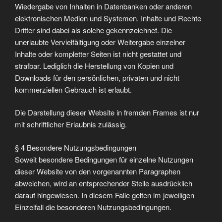
Wiedergabe von Inhalten in Datenbanken oder anderen
elektronischen Medien und Systemen. Inhalte und Rechte
Dritter sind dabei als solche gekennzeichnet. Die
unerlaubte Vervielfältigung oder Weitergabe einzelner
Inhalte oder kompletter Seiten ist nicht gestattet und
strafbar. Lediglich die Herstellung von Kopien und
Downloads für den persönlichen, privaten und nicht
kommerziellen Gebrauch ist erlaubt.
Die Darstellung dieser Website in fremden Frames ist nur
mit schriftlicher Erlaubnis zulässig.
§ 4 Besondere Nutzungsbedingungen
Soweit besondere Bedingungen für einzelne Nutzungen
dieser Website von den vorgenannten Paragraphen
abweichen, wird an entsprechender Stelle ausdrücklich
darauf hingewiesen. In diesem Falle gelten im jeweiligen
Einzelfall die besonderen Nutzungsbedingungen.