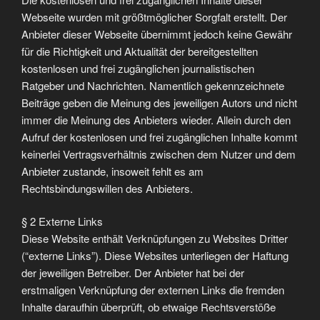
Webseite wurden mit größtmöglicher Sorgfalt erstellt. Der
Anbieter dieser Webseite übernimmt jedoch keine Gewähr
für die Richtigkeit und Aktualität der bereitgestellten
kostenlosen und frei zugänglichen journalistischen
Ratgeber und Nachrichten. Namentlich gekennzeichnete
Beiträge geben die Meinung des jeweiligen Autors und nicht
immer die Meinung des Anbieters wieder. Allein durch den
Aufruf der kostenlosen und frei zugänglichen Inhalte kommt
keinerlei Vertragsverhältnis zwischen dem Nutzer und dem
Anbieter zustande, insoweit fehlt es am
Rechtsbindungswillen des Anbieters.
§ 2 Externe Links
Diese Website enthält Verknüpfungen zu Websites Dritter
(“externe Links”). Diese Websites unterliegen der Haftung
der jeweiligen Betreiber. Der Anbieter hat bei der
erstmaligen Verknüpfung der externen Links die fremden
Inhalte daraufhin überprüft, ob etwaige Rechtsverstöße