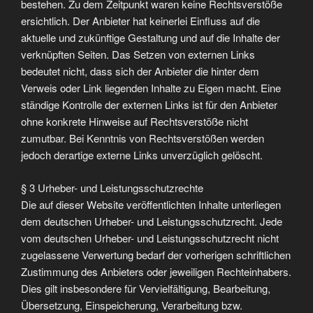
bestehen. Zu dem Zeitpunkt waren keine Rechtsverstöße
ersichtlich. Der Anbieter hat keinerlei Einfluss auf die
aktuelle und zukünftige Gestaltung und auf die Inhalte der
verknüpften Seiten. Das Setzen von externen Links
bedeutet nicht, dass sich der Anbieter die hinter dem
Verweis oder Link liegenden Inhalte zu Eigen macht. Eine
ständige Kontrolle der externen Links ist für den Anbieter
ohne konkrete Hinweise auf Rechtsverstöße nicht
zumutbar. Bei Kenntnis von Rechtsverstößen werden
jedoch derartige externe Links unverzüglich gelöscht.
§ 3 Urheber- und Leistungsschutzrechte
Die auf dieser Website veröffentlichten Inhalte unterliegen
dem deutschen Urheber- und Leistungsschutzrecht. Jede
vom deutschen Urheber- und Leistungsschutzrecht nicht
zugelassene Verwertung bedarf der vorherigen schriftlichen
Zustimmung des Anbieters oder jeweiligen Rechteinhabers.
Dies gilt insbesondere für Vervielfältigung, Bearbeitung,
Übersetzung, Einspeicherung, Verarbeitung bzw.