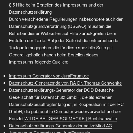
§ 5 Hilfe beim Erstellen des Impressums und der
Datenschutzerklärung
Durch verschiedene Regulierungen insbesondere auch der
Datenschutzgrundverordnung (DSGVO) mussten die
Betreiber dieser Webseiten auf Hilfe zurückgreifen beim
Erstellen der Texte. Auf jeder Seite ist die entsprechende
Textquelle angegeben, die für diese spezielle Seite gilt.
Generell geholfen haben beim Erstellen dieses
Impressums folgende Quellen:
Impressum Generator von JuraForum.de
Datenschutz-Generator.de von RA Dr. Thomas Schwenke
Datenschutzerklärungs-Generator der DGD Deutsche
Gesellschaft für Datenschutz GmbH, die als
externer
Datenschutzbeauftragter
tätig ist, in Kooperation mit der RC
GmbH, die
gebrauchte Computer
wiederverwertet und der
Kanzlei
WILDE BEUGER SOLMECKE | Rechtsanwälte
Datenschutzerklärungs-Generator der activeMind AG
Impressum Generator von JuraForum.de