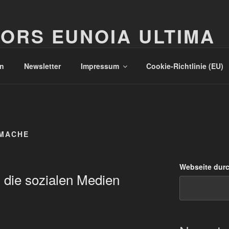
ORS EUNOIA ULTIMA
n
Newsletter
Impressum
Cookie-Richtlinie (EU)
MACHE
Webseite dur
 die sozialen Medien