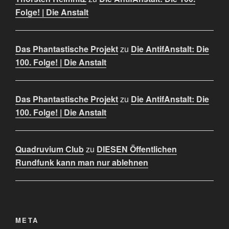
Folge! | Die Anstalt
Das Phantastische Projekt
zu
Die AntifAnstalt: Die
100. Folge! | Die Anstalt
Das Phantastische Projekt
zu
Die AntifAnstalt: Die
100. Folge! | Die Anstalt
Quadruvium Club
zu
DIESEN Öffentlichen
Rundfunk kann man nur ablehnen
META