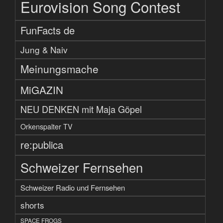
Eurovision Song Contest
FunFacts de
Jung & Naiv
Meinungsmache
MiGAZIN
NEU DENKEN mit Maja Göpel
Orkenspalter TV
re:publica
Schweizer Fernsehen
Schweizer Radio und Fernsehen
shorts
SPACE FROGS