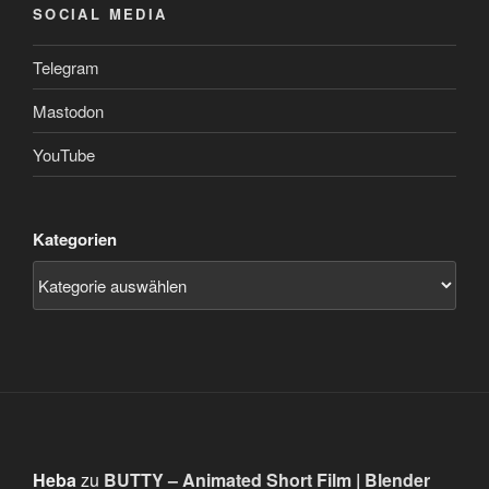
SOCIAL MEDIA
Telegram
Mastodon
YouTube
Kategorien
Heba
zu
BUTTY – Animated Short Film | Blender