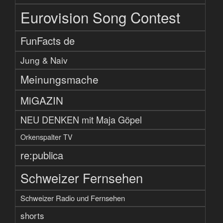
Eurovision Song Contest
FunFacts de
Jung & Naiv
Meinungsmache
MiGAZIN
NEU DENKEN mit Maja Göpel
Orkenspalter TV
re:publica
Schweizer Fernsehen
Schweizer Radio und Fernsehen
shorts