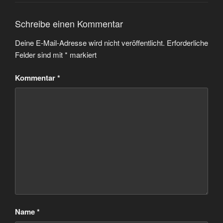
Schreibe einen Kommentar
Deine E-Mail-Adresse wird nicht veröffentlicht.
Erforderliche
Felder sind mit
*
markiert
Kommentar
*
Name
*