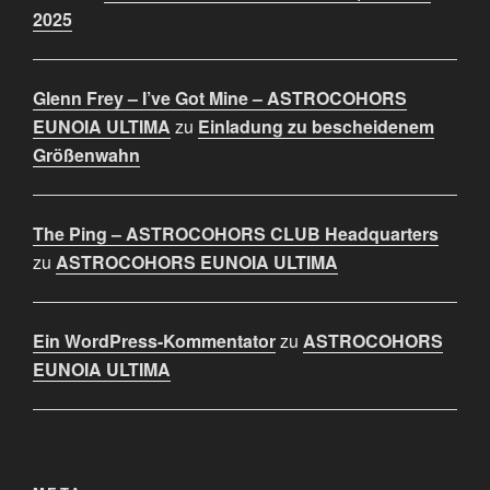
2025
Glenn Frey – I’ve Got Mine – ASTROCOHORS
EUNOIA ULTIMA
zu
Einladung zu bescheidenem
Größenwahn
The Ping – ASTROCOHORS CLUB Headquarters
zu
ASTROCOHORS EUNOIA ULTIMA
Ein WordPress-Kommentator
zu
ASTROCOHORS
EUNOIA ULTIMA