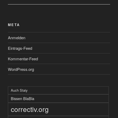
META
Anmelden
Eintrags-Feed
Kommentar-Feed
WordPress.org
Auch Staiy
Bissen BlaBla
correctiv.org