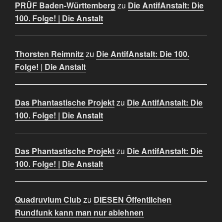
PRÜF Baden-Württemberg
zu
Die AntifAnstalt: Die
100. Folge! | Die Anstalt
Thorsten Reimnitz
zu
Die AntifAnstalt: Die 100.
Folge! | Die Anstalt
Das Phantastische Projekt
zu
Die AntifAnstalt: Die
100. Folge! | Die Anstalt
Das Phantastische Projekt
zu
Die AntifAnstalt: Die
100. Folge! | Die Anstalt
Quadruvium Club
zu
DIESEN Öffentlichen
Rundfunk kann man nur ablehnen