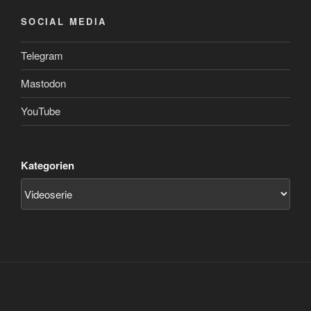
SOCIAL MEDIA
Telegram
Mastodon
YouTube
Kategorien