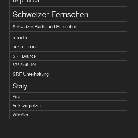
Schweizer Fernsehen
Schweizer Radio und Fernsehen
shorts
SPACE FROGS
SRF Bounce
SRF Studio 404
SRF Unterhaltung
Staiy
Verdi
Volksverpetzer
WildMics