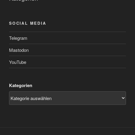
SOCIAL MEDIA
Telegram
Mastodon
YouTube
Kategorien