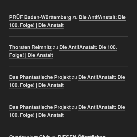
PRÜF Baden-Württemberg
zu
Die AntifAnstalt: Die
100. Folge! | Die Anstalt
Thorsten Reimnitz
zu
Die AntifAnstalt: Die 100.
Folge! | Die Anstalt
Das Phantastische Projekt
zu
Die AntifAnstalt: Die
100. Folge! | Die Anstalt
Das Phantastische Projekt
zu
Die AntifAnstalt: Die
100. Folge! | Die Anstalt
Quadruvium Club
zu
DIESEN Öffentlichen