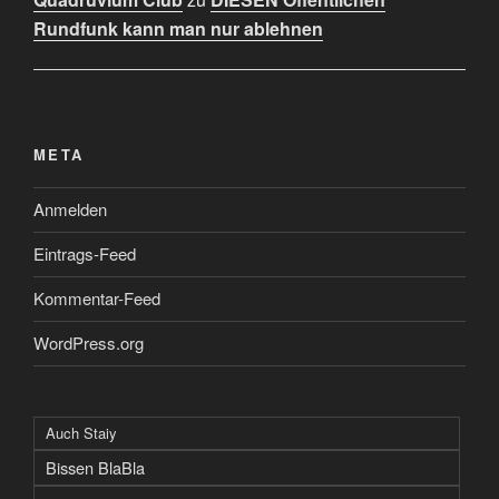
Rundfunk kann man nur ablehnen
META
Anmelden
Eintrags-Feed
Kommentar-Feed
WordPress.org
Auch Staiy
Bissen BlaBla