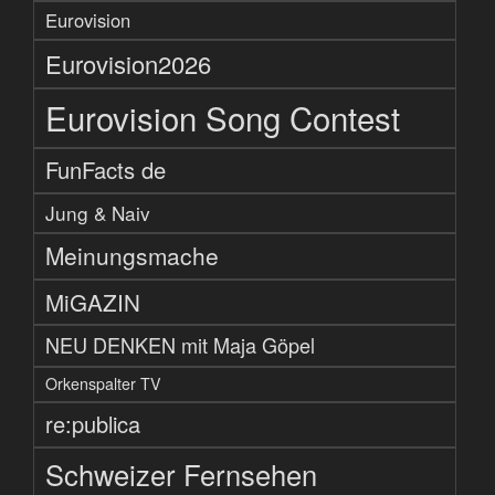
Eurovision
Eurovision2026
Eurovision Song Contest
FunFacts de
Jung & Naiv
Meinungsmache
MiGAZIN
NEU DENKEN mit Maja Göpel
Orkenspalter TV
re:publica
Schweizer Fernsehen