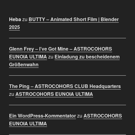
Heba
zu
BUTTY – Animated Short Film | Blender
2025
Glenn Frey – I’ve Got Mine – ASTROCOHORS
EUNOIA ULTIMA
zu
Einladung zu bescheidenem
Größenwahn
The Ping – ASTROCOHORS CLUB Headquarters
zu
ASTROCOHORS EUNOIA ULTIMA
Ein WordPress-Kommentator
zu
ASTROCOHORS
EUNOIA ULTIMA