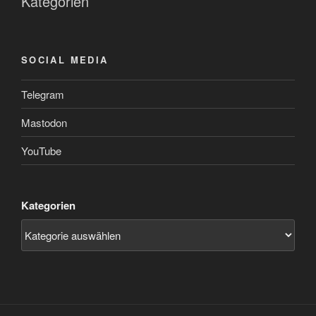
Kategorien
SOCIAL MEDIA
Telegram
Mastodon
YouTube
Kategorien