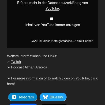
Erfahre mehr in der
Datenschutzerklärung von
YouTube
.
Inhalt von YouTube immer anzeigen
„WAS ist diese Betrugsmasche…“ direkt öffnen
Weitere Informationen und Links:
➢
Twitch
➢
Podcast Alman Arabica
➢
For more information or to watch video on YouTube, click
here!
Telegram
Bluesky