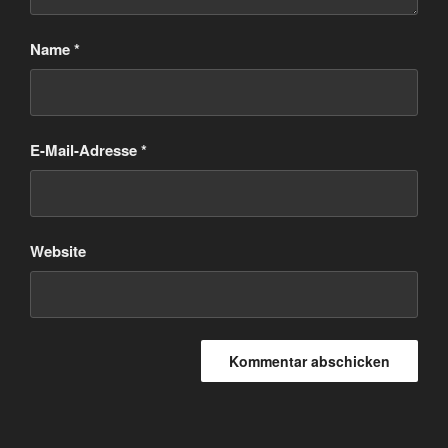
Name
*
E-Mail-Adresse
*
Website