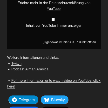
Erfahre mehr in der
Datenschutzerklärung von
YouTube
.
Inhalt von YouTube immer anzeigen
„Irgendwas ist hier sus…“ direkt öffnen
Weitere Informationen und Links:
➢
Twitch
➢
Podcast Alman Arabica
➢
For more information or to watch video on YouTube, click
here!
Telegram
Bluesky