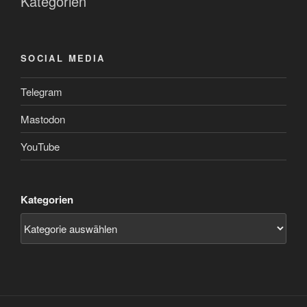
Kategorien
SOCIAL MEDIA
Telegram
Mastodon
YouTube
Kategorien