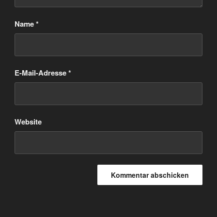
Name
*
E-Mail-Adresse
*
Website