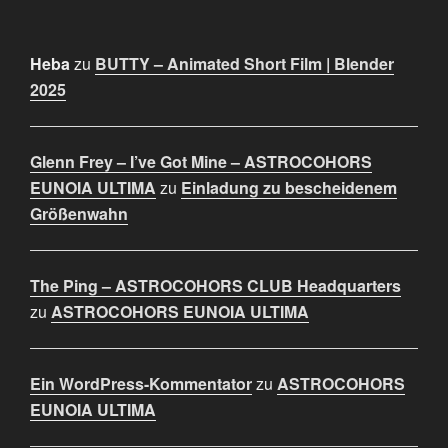
Heba
zu
BUTTY – Animated Short Film | Blender
2025
Glenn Frey – I’ve Got Mine – ASTROCOHORS
EUNOIA ULTIMA
zu
Einladung zu bescheidenem
Größenwahn
The Ping – ASTROCOHORS CLUB Headquarters
zu
ASTROCOHORS EUNOIA ULTIMA
Ein WordPress-Kommentator
zu
ASTROCOHORS
EUNOIA ULTIMA