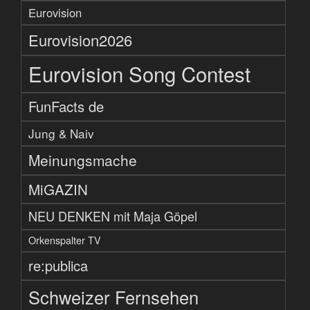
Eurovision
Eurovision2026
Eurovision Song Contest
FunFacts de
Jung & Naiv
Meinungsmache
MiGAZIN
NEU DENKEN mit Maja Göpel
Orkenspalter TV
re:publica
Schweizer Fernsehen