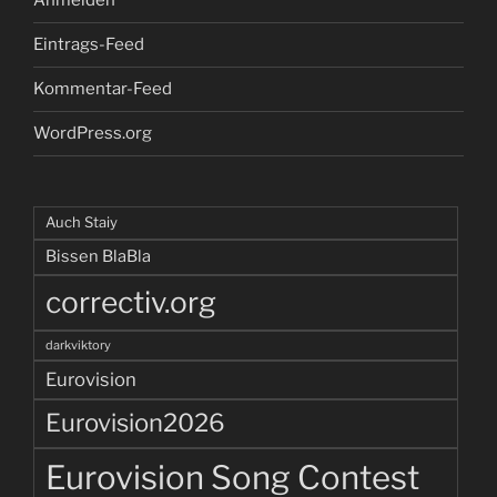
Anmelden
Eintrags-Feed
Kommentar-Feed
WordPress.org
Auch Staiy
Bissen BlaBla
correctiv.org
darkviktory
Eurovision
Eurovision2026
Eurovision Song Contest