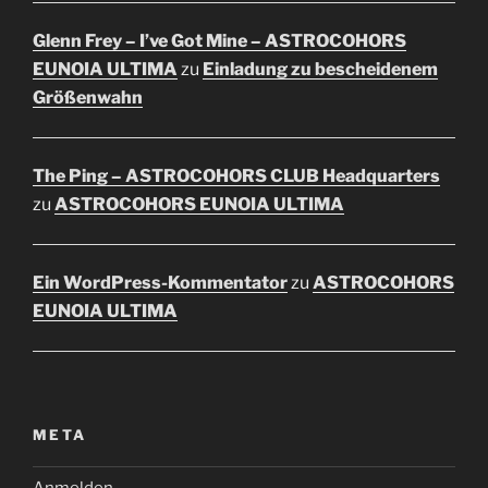
Glenn Frey – I’ve Got Mine – ASTROCOHORS
EUNOIA ULTIMA
zu
Einladung zu bescheidenem
Größenwahn
The Ping – ASTROCOHORS CLUB Headquarters
zu
ASTROCOHORS EUNOIA ULTIMA
Ein WordPress-Kommentator
zu
ASTROCOHORS
EUNOIA ULTIMA
META