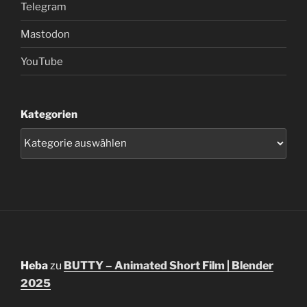
Telegram
Mastodon
YouTube
Kategorien
Heba
zu
BUTTY – Animated Short Film | Blender
2025