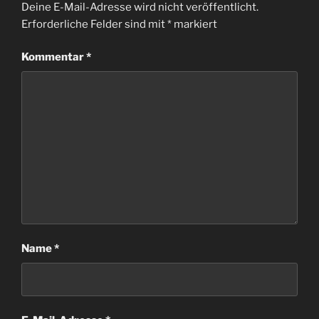
Deine E-Mail-Adresse wird nicht veröffentlicht.
Erforderliche Felder sind mit
*
markiert
Kommentar
*
Name
*