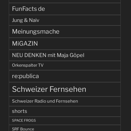
FunFacts de
Jung & Naiv
Meinungsmache
MiGAZIN
NEU DENKEN mit Maja Göpel
Orkenspalter TV
re:publica
Schweizer Fernsehen
Schweizer Radio und Fernsehen
shorts
SPACE FROGS
SRF Bounce