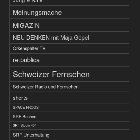
Meinungsmache
MiGAZIN
NEU DENKEN mit Maja Göpel
Orkenspalter TV
re:publica
Schweizer Fernsehen
Schweizer Radio und Fernsehen
shorts
SPACE FROGS
SRF Bounce
SRF Studio 404
SRF Unterhaltung