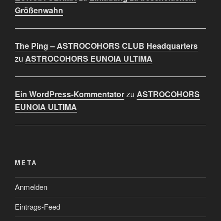
Größenwahn
The Ping – ASTROCOHORS CLUB Headquarters
zu
ASTROCOHORS EUNOIA ULTIMA
Ein WordPress-Kommentator
zu
ASTROCOHORS
EUNOIA ULTIMA
META
Anmelden
Eintrags-Feed