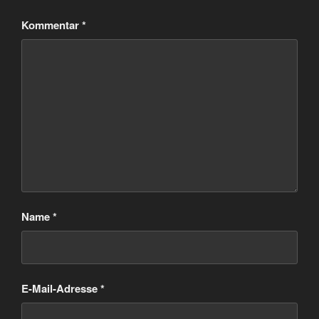
Kommentar
*
Name
*
E-Mail-Adresse
*