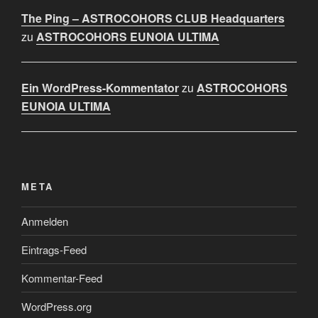
The Ping – ASTROCOHORS CLUB Headquarters
zu
ASTROCOHORS EUNOIA ULTIMA
Ein WordPress-Kommentator
zu
ASTROCOHORS
EUNOIA ULTIMA
META
Anmelden
Eintrags-Feed
Kommentar-Feed
WordPress.org