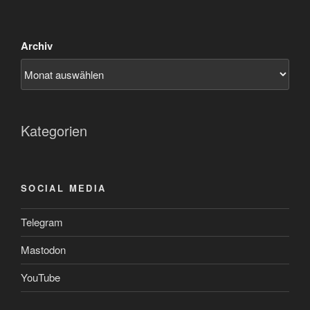
Archiv
Kategorien
SOCIAL MEDIA
Telegram
Mastodon
YouTube