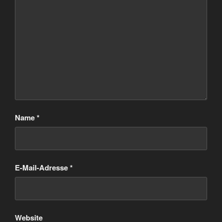
Name
*
E-Mail-Adresse
*
Website