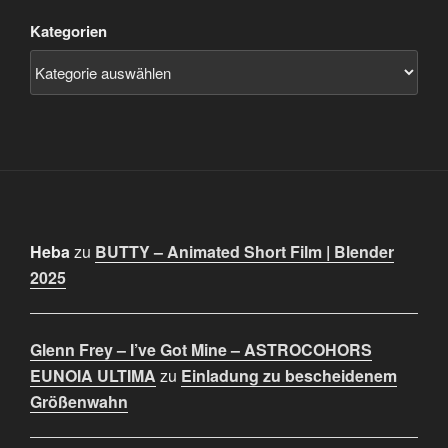
Kategorien
Heba
zu
BUTTY – Animated Short Film | Blender
2025
Glenn Frey – I’ve Got Mine – ASTROCOHORS
EUNOIA ULTIMA
zu
Einladung zu bescheidenem
Größenwahn