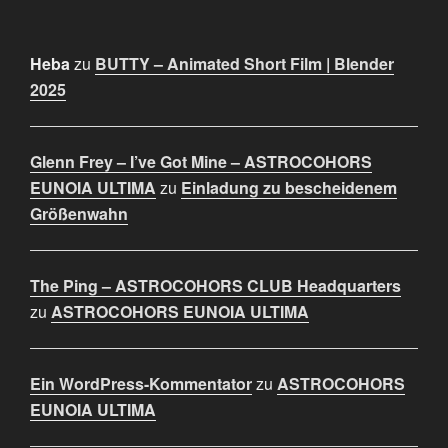
Heba
zu
BUTTY – Animated Short Film | Blender
2025
Glenn Frey – I’ve Got Mine – ASTROCOHORS
EUNOIA ULTIMA
zu
Einladung zu bescheidenem
Größenwahn
The Ping – ASTROCOHORS CLUB Headquarters
zu
ASTROCOHORS EUNOIA ULTIMA
Ein WordPress-Kommentator
zu
ASTROCOHORS
EUNOIA ULTIMA