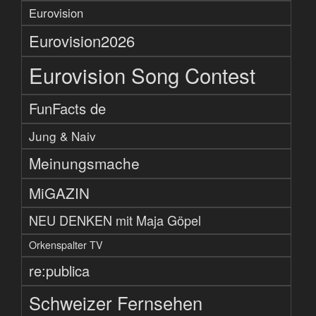
Eurovision
Eurovision2026
Eurovision Song Contest
FunFacts de
Jung & Naiv
Meinungsmache
MiGAZIN
NEU DENKEN mit Maja Göpel
Orkenspalter TV
re:publica
Schweizer Fernsehen