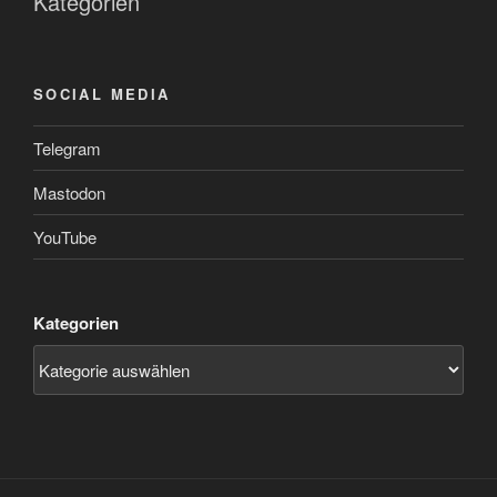
Kategorien
SOCIAL MEDIA
Telegram
Mastodon
YouTube
Kategorien