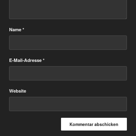
Name
*
E-Mail-Adresse
*
Website