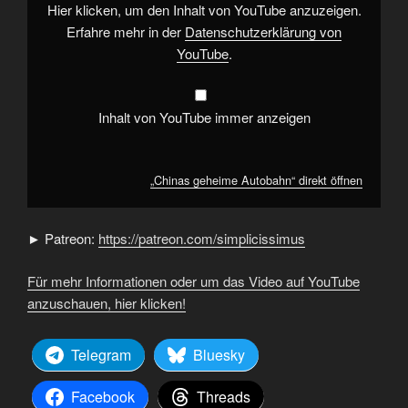
Hier klicken, um den Inhalt von YouTube anzuzeigen.
Erfahre mehr in der
Datenschutzerklärung von
YouTube
.
Inhalt von YouTube immer anzeigen
„Chinas geheime Autobahn“ direkt öffnen
► Patreon:
https://patreon.com/simplicissimus
Für mehr Informationen oder um das Video auf YouTube
anzuschauen, hier klicken!
Telegram
Bluesky
Facebook
Threads