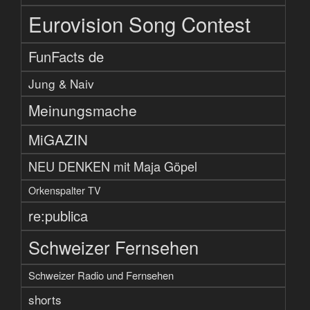
Eurovision Song Contest
FunFacts de
Jung & Naiv
Meinungsmache
MiGAZIN
NEU DENKEN mit Maja Göpel
Orkenspalter TV
re:publica
Schweizer Fernsehen
Schweizer Radio und Fernsehen
shorts