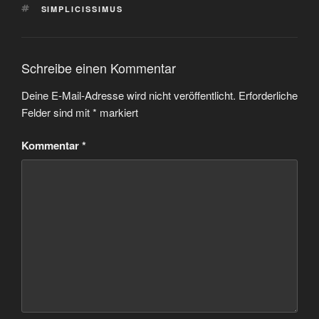
SCHLAGWÖRTER
SIMPLICISSIMUS
Schreibe einen Kommentar
Deine E-Mail-Adresse wird nicht veröffentlicht.
Erforderliche
Felder sind mit
*
markiert
Kommentar
*