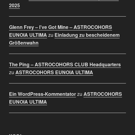
2025
Glenn Frey – I’ve Got Mine – ASTROCOHORS
EUNOIA ULTIMA
zu
Einladung zu bescheidenem
Größenwahn
The Ping – ASTROCOHORS CLUB Headquarters
zu
ASTROCOHORS EUNOIA ULTIMA
Ein WordPress-Kommentator
zu
ASTROCOHORS
EUNOIA ULTIMA