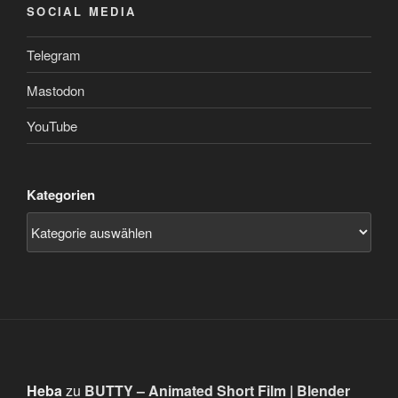
SOCIAL MEDIA
Telegram
Mastodon
YouTube
Kategorien
Heba
zu
BUTTY – Animated Short Film | Blender