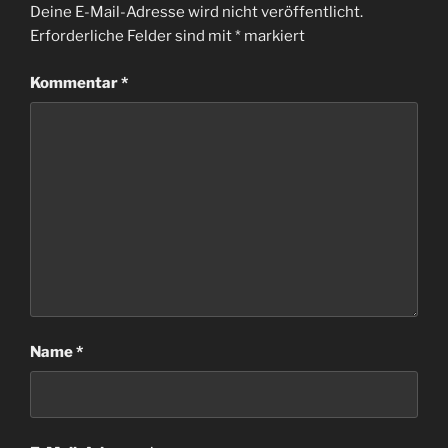
Deine E-Mail-Adresse wird nicht veröffentlicht.
Erforderliche Felder sind mit
*
markiert
Kommentar
*
Name
*