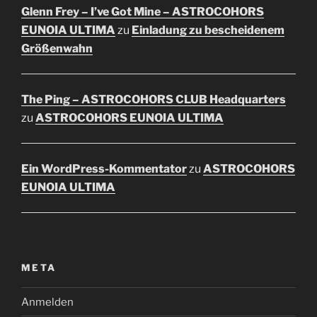
Glenn Frey – I’ve Got Mine – ASTROCOHORS
EUNOIA ULTIMA
zu
Einladung zu bescheidenem
Größenwahn
The Ping – ASTROCOHORS CLUB Headquarters
zu
ASTROCOHORS EUNOIA ULTIMA
Ein WordPress-Kommentator
zu
ASTROCOHORS
EUNOIA ULTIMA
META
Anmelden