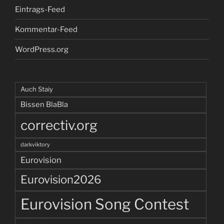
Eintrags-Feed
Kommentar-Feed
WordPress.org
Auch Staiy
Bissen BlaBla
correctiv.org
darkviktory
Eurovision
Eurovision2026
Eurovision Song Contest