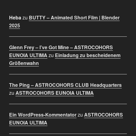
Heba
zu
BUTTY – Animated Short Film | Blender
2025
Glenn Frey – I’ve Got Mine – ASTROCOHORS
EUNOIA ULTIMA
zu
Einladung zu bescheidenem
Größenwahn
The Ping – ASTROCOHORS CLUB Headquarters
zu
ASTROCOHORS EUNOIA ULTIMA
Ein WordPress-Kommentator
zu
ASTROCOHORS
EUNOIA ULTIMA