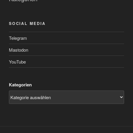
SOCIAL MEDIA
Telegram
Mastodon
YouTube
Kategorien