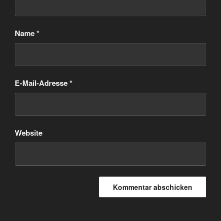
Name
*
E-Mail-Adresse
*
Website