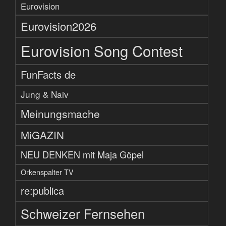
Eurovision
Eurovision2026
Eurovision Song Contest
FunFacts de
Jung & Naiv
Meinungsmache
MiGAZIN
NEU DENKEN mit Maja Göpel
Orkenspalter TV
re:publica
Schweizer Fernsehen