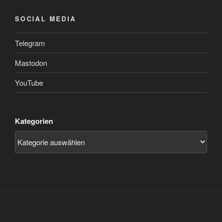
SOCIAL MEDIA
Telegram
Mastodon
YouTube
Kategorien