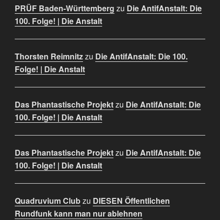
PRÜF Baden-Württemberg
zu
Die AntifAnstalt: Die
100. Folge! | Die Anstalt
Thorsten Reimnitz
zu
Die AntifAnstalt: Die 100.
Folge! | Die Anstalt
Das Phantastische Projekt
zu
Die AntifAnstalt: Die
100. Folge! | Die Anstalt
Das Phantastische Projekt
zu
Die AntifAnstalt: Die
100. Folge! | Die Anstalt
Quadruvium Club
zu
DIESEN Öffentlichen
Rundfunk kann man nur ablehnen