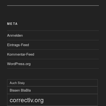
META
Anmelden
Eintrags-Feed
Kommentar-Feed
WordPress.org
Auch Staiy
Bissen BlaBla
correctiv.org