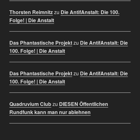
Thorsten Reimnitz
zu
Die AntifAnstalt: Die 100.
Folge! | Die Anstalt
Das Phantastische Projekt
zu
Die AntifAnstalt: Die
100. Folge! | Die Anstalt
Das Phantastische Projekt
zu
Die AntifAnstalt: Die
100. Folge! | Die Anstalt
Quadruvium Club
zu
DIESEN Öffentlichen
Rundfunk kann man nur ablehnen