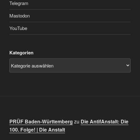
Telegram
Mastodon
YouTube
Kategorien
PRÜF Baden-Württemberg
zu
Die AntifAnstalt: Die
100. Folge! | Die Anstalt