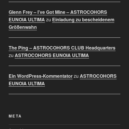
Glenn Frey – I’ve Got Mine – ASTROCOHORS
EUNOIA ULTIMA
zu
Einladung zu bescheidenem
Größenwahn
The Ping – ASTROCOHORS CLUB Headquarters
zu
ASTROCOHORS EUNOIA ULTIMA
Ein WordPress-Kommentator
zu
ASTROCOHORS
EUNOIA ULTIMA
META