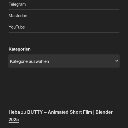
Telegram
Mastodon
YouTube
Kategorien
Heba
zu
BUTTY – Animated Short Film | Blender
2025