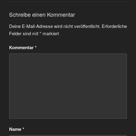
Schreibe einen Kommentar
Deine E-Mail-Adresse wird nicht veröffentlicht.
Erforderliche
Felder sind mit
*
markiert
Kommentar
*
Name
*