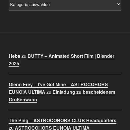
Heba
zu
BUTTY – Animated Short Film | Blender
2025
Glenn Frey – I’ve Got Mine – ASTROCOHORS
EUNOIA ULTIMA
zu
Einladung zu bescheidenem
Größenwahn
The Ping – ASTROCOHORS CLUB Headquarters
zu
ASTROCOHORS EUNOIA ULTIMA