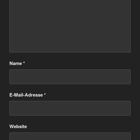
Name
*
E-Mail-Adresse
*
Website