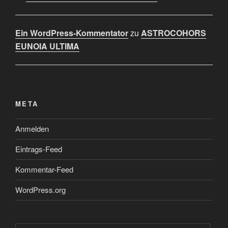
Ein WordPress-Kommentator
zu
ASTROCOHORS
EUNOIA ULTIMA
META
Anmelden
Eintrags-Feed
Kommentar-Feed
WordPress.org