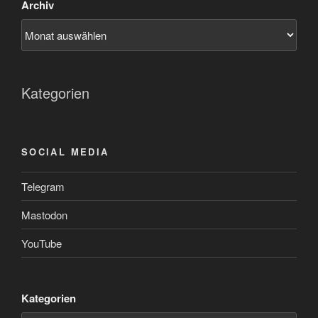
Archiv
Kategorien
SOCIAL MEDIA
Telegram
Mastodon
YouTube
Kategorien