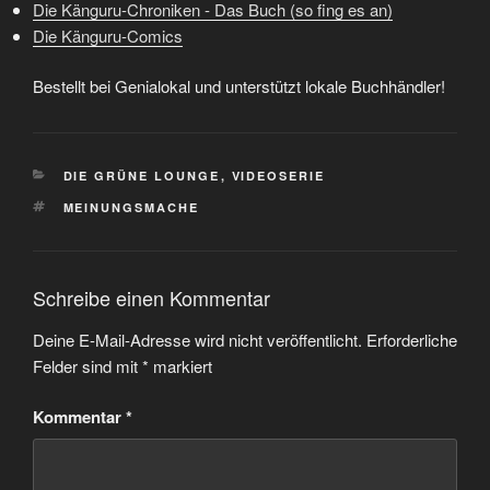
Die Känguru-Chroniken - Das Buch (so fing es an)
Die Känguru-Comics
Bestellt bei Genialokal und unterstützt lokale Buchhändler!
KATEGORIEN
DIE GRÜNE LOUNGE
,
VIDEOSERIE
SCHLAGWÖRTER
MEINUNGSMACHE
Schreibe einen Kommentar
Deine E-Mail-Adresse wird nicht veröffentlicht.
Erforderliche
Felder sind mit
*
markiert
Kommentar
*