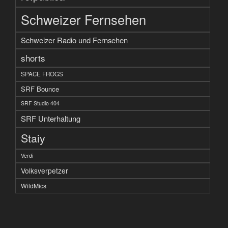
Schweizer Fernsehen
Schweizer Radio und Fernsehen
shorts
SPACE FROGS
SRF Bounce
SRF Studio 404
SRF Unterhaltung
Staiy
Verdi
Volksverpetzer
WildMics