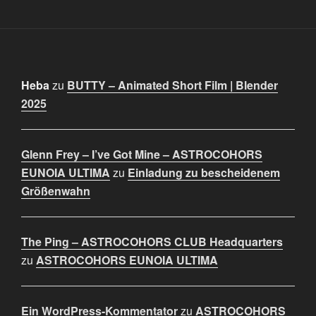
Heba
zu
BUTTY – Animated Short Film | Blender
2025
Glenn Frey – I’ve Got Mine – ASTROCOHORS
EUNOIA ULTIMA
zu
Einladung zu bescheidenem
Größenwahn
The Ping – ASTROCOHORS CLUB Headquarters
zu
ASTROCOHORS EUNOIA ULTIMA
Ein WordPress-Kommentator
zu
ASTROCOHORS