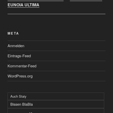
EUNOIA ULTIMA
META
Anmelden
Eintrags-Feed
Kommentar-Feed
WordPress.org
Auch Staiy
Bissen BlaBla