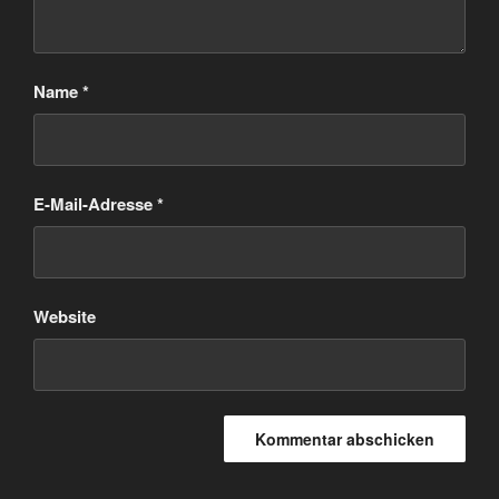
Name
*
E-Mail-Adresse
*
Website