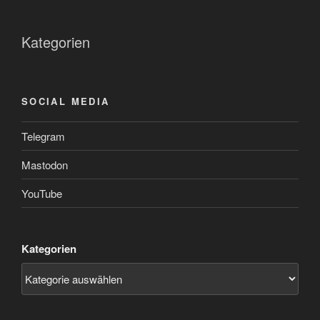
Kategorien
SOCIAL MEDIA
Telegram
Mastodon
YouTube
Kategorien