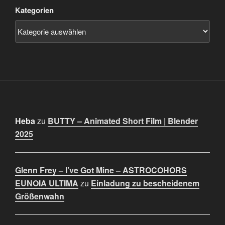
Kategorien
Heba
zu
BUTTY – Animated Short Film | Blender
2025
Glenn Frey – I’ve Got Mine – ASTROCOHORS
EUNOIA ULTIMA
zu
Einladung zu bescheidenem
Größenwahn