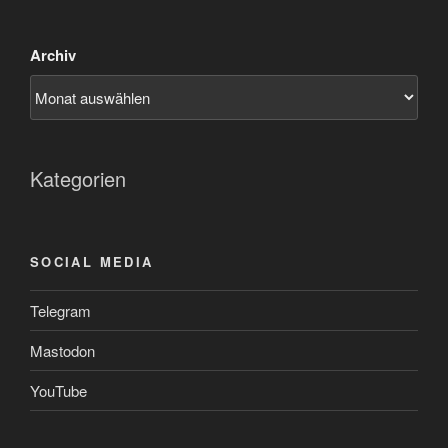
Archiv
Kategorien
SOCIAL MEDIA
Telegram
Mastodon
YouTube