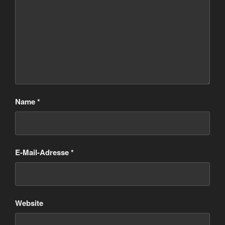
Name
*
E-Mail-Adresse
*
Website