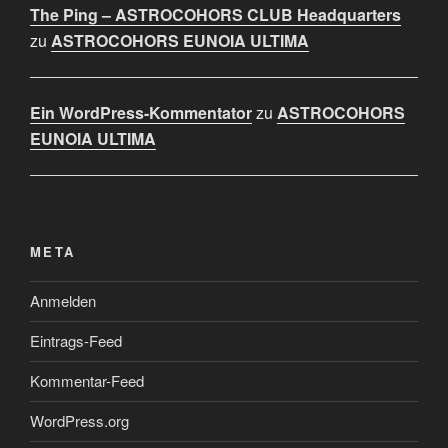
The Ping – ASTROCOHORS CLUB Headquarters
zu
ASTROCOHORS EUNOIA ULTIMA
Ein WordPress-Kommentator
zu
ASTROCOHORS
EUNOIA ULTIMA
META
Anmelden
Eintrags-Feed
Kommentar-Feed
WordPress.org