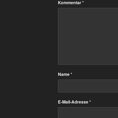
Kommentar
*
Name
*
E-Mail-Adresse
*