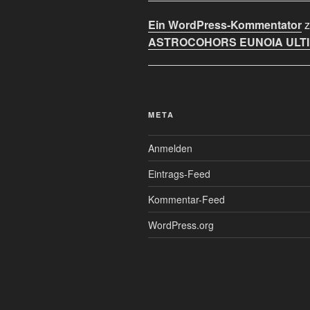
Ein WordPress-Kommentator
z
ASTROCOHORS EUNOIA ULT
META
Anmelden
Eintrags-Feed
Kommentar-Feed
WordPress.org