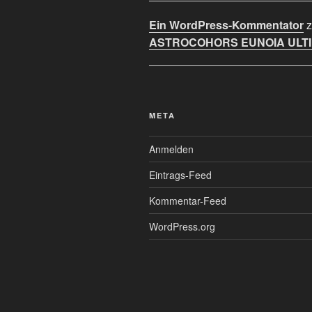
Ein WordPress-Kommentator
z
ASTROCOHORS EUNOIA ULT
META
Anmelden
Eintrags-Feed
Kommentar-Feed
WordPress.org