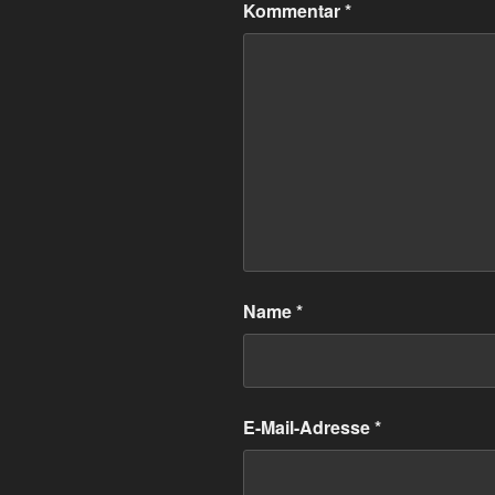
Kommentar
*
Name
*
E-Mail-Adresse
*