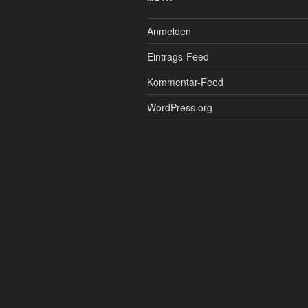
Anmelden
Eintrags-Feed
Kommentar-Feed
WordPress.org