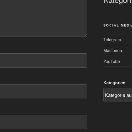
SOCIAL MEDI
Telegram
Mastodon
YouTube
Kategorien