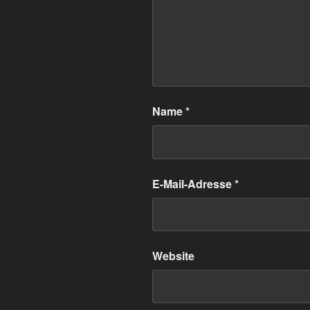
Name
*
E-Mail-Adresse
*
Website