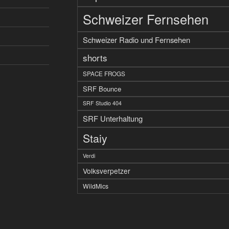
Schweizer Fernsehen
Schweizer Radio und Fernsehen
shorts
SPACE FROGS
SRF Bounce
SRF Studio 404
SRF Unterhaltung
Staiy
Verdi
Volksverpetzer
WildMics