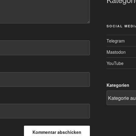
SOCIAL MEDI
Telegram
Mastodon
YouTube
Kategorien