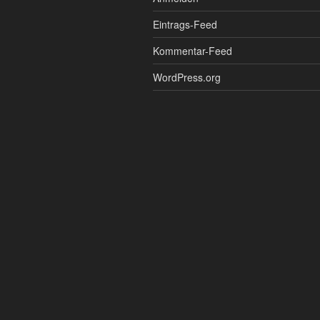
Eintrags-Feed
Kommentar-Feed
WordPress.org