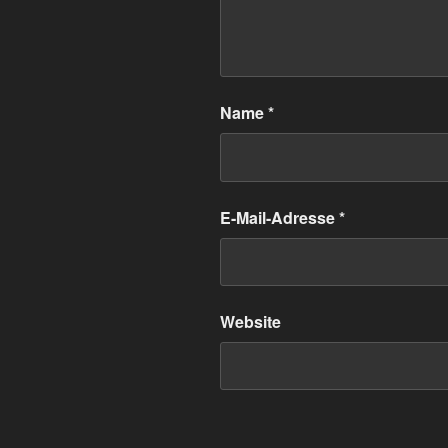
Name
*
E-Mail-Adresse
*
Website