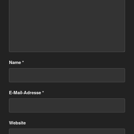
Name
*
E-Mail-Adresse
*
Website