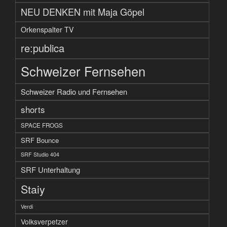
NEU DENKEN mit Maja Göpel
Orkenspalter TV
re:publica
Schweizer Fernsehen
Schweizer Radio und Fernsehen
shorts
SPACE FROGS
SRF Bounce
SRF Studio 404
SRF Unterhaltung
Staiy
Verdi
Volksverpetzer