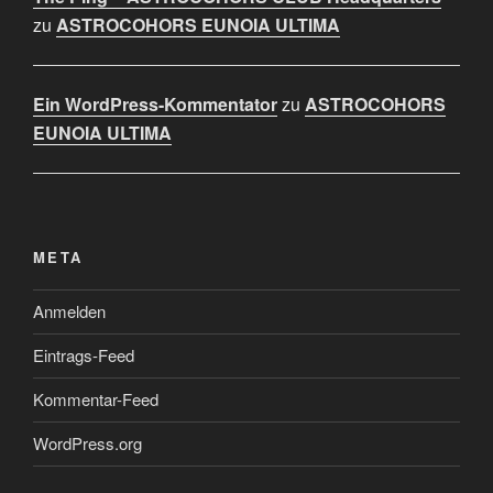
zu
ASTROCOHORS EUNOIA ULTIMA
Ein WordPress-Kommentator
zu
ASTROCOHORS
EUNOIA ULTIMA
META
Anmelden
Eintrags-Feed
Kommentar-Feed
WordPress.org