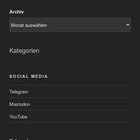
Archiv
Kategorien
SOCIAL MEDIA
Telegram
Mastodon
YouTube