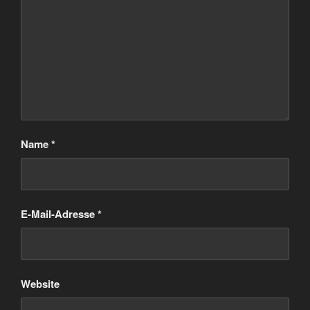
Name
*
E-Mail-Adresse
*
Website