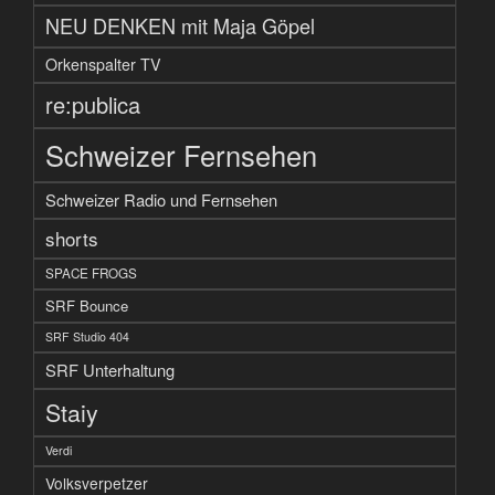
NEU DENKEN mit Maja Göpel
Orkenspalter TV
re:publica
Schweizer Fernsehen
Schweizer Radio und Fernsehen
shorts
SPACE FROGS
SRF Bounce
SRF Studio 404
SRF Unterhaltung
Staiy
Verdi
Volksverpetzer