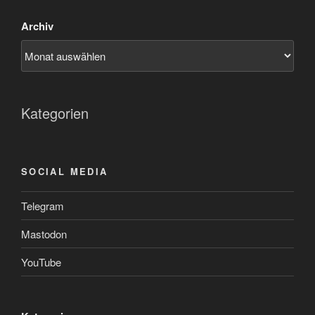
Archiv
Kategorien
SOCIAL MEDIA
Telegram
Mastodon
YouTube