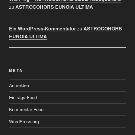
zu
ASTROCOHORS EUNOIA ULTIMA
Ein WordPress-Kommentator
zu
ASTROCOHORS
EUNOIA ULTIMA
META
Anmelden
Eintrags-Feed
Kommentar-Feed
WordPress.org