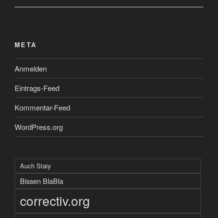
META
Anmelden
Eintrags-Feed
Kommentar-Feed
WordPress.org
Auch Staiy
Bissen BlaBla
correctiv.org