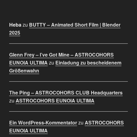
Heba
zu
BUTTY – Animated Short Film | Blender
2025
Glenn Frey – I’ve Got Mine – ASTROCOHORS
EUNOIA ULTIMA
zu
Einladung zu bescheidenem
Größenwahn
The Ping – ASTROCOHORS CLUB Headquarters
zu
ASTROCOHORS EUNOIA ULTIMA
Ein WordPress-Kommentator
zu
ASTROCOHORS
EUNOIA ULTIMA