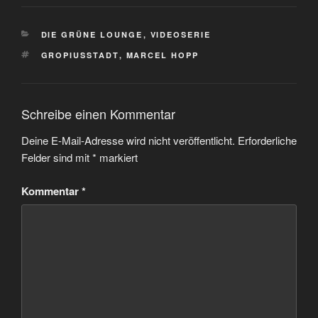
KATEGORIEN
DIE GRÜNE LOUNGE
,
VIDEOSERIE
SCHLAGWÖRTER
GROPIUSSTADT
,
MARCEL HOPP
Schreibe einen Kommentar
Deine E-Mail-Adresse wird nicht veröffentlicht.
Erforderliche
Felder sind mit
*
markiert
Kommentar
*