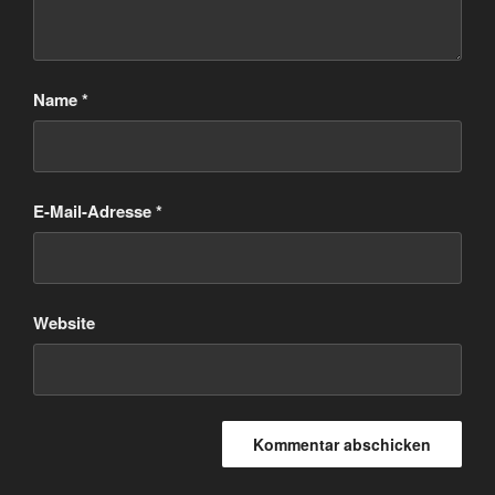
Name
*
E-Mail-Adresse
*
Website