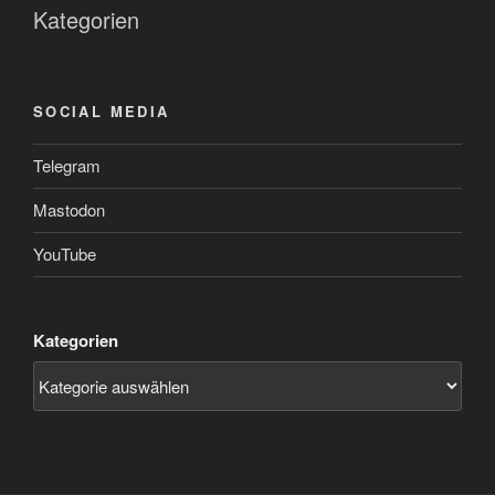
Kategorien
SOCIAL MEDIA
Telegram
Mastodon
YouTube
Kategorien