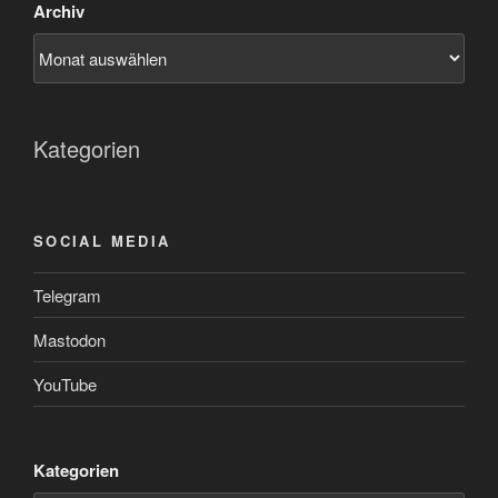
Archiv
Kategorien
SOCIAL MEDIA
Telegram
Mastodon
YouTube
Kategorien