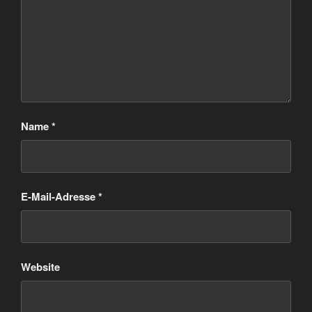
Name
*
E-Mail-Adresse
*
Website