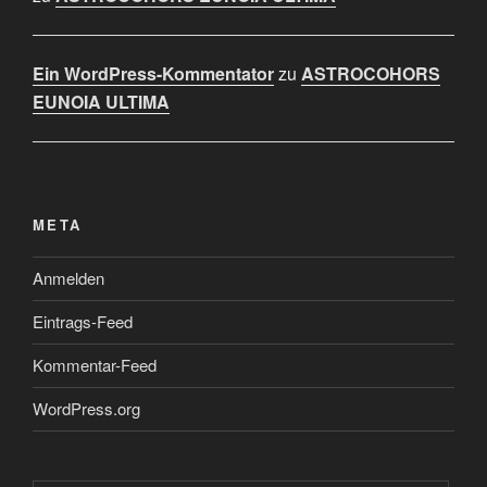
Ein WordPress-Kommentator
zu
ASTROCOHORS
EUNOIA ULTIMA
META
Anmelden
Eintrags-Feed
Kommentar-Feed
WordPress.org