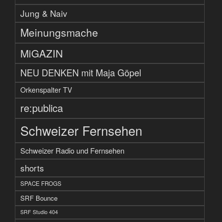
Jung & Naiv
Meinungsmache
MiGAZIN
NEU DENKEN mit Maja Göpel
Orkenspalter TV
re:publica
Schweizer Fernsehen
Schweizer Radio und Fernsehen
shorts
SPACE FROGS
SRF Bounce
SRF Studio 404