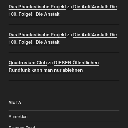
Das Phantastische Projekt
zu
Die AntifAnstalt: Die
100. Folge! | Die Anstalt
Das Phantastische Projekt
zu
Die AntifAnstalt: Die
100. Folge! | Die Anstalt
Quadruvium Club
zu
DIESEN Öffentlichen
Rundfunk kann man nur ablehnen
META
Anmelden
Eintrags-Feed