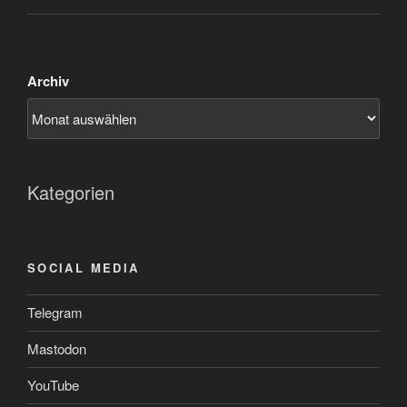
Archiv
Kategorien
SOCIAL MEDIA
Telegram
Mastodon
YouTube