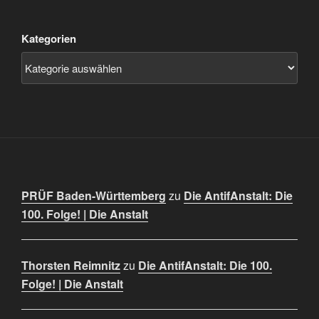
Kategorien
PRÜF Baden-Württemberg
zu
Die AntifAnstalt: Die
100. Folge! | Die Anstalt
Thorsten Reimnitz
zu
Die AntifAnstalt: Die 100.
Folge! | Die Anstalt