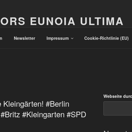
ORS EUNOIA ULTIMA
n
Newsletter
Impressum
Cookie-Richtlinie (EU)
Webseite dur
 Kleingärten! #Berlin
#Britz #Kleingarten #SPD