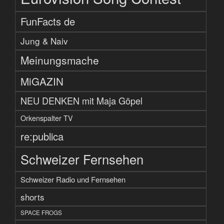
FunFacts de
Jung & Naiv
Meinungsmache
MiGAZIN
NEU DENKEN mit Maja Göpel
Orkenspalter TV
re:publica
Schweizer Fernsehen
Schweizer Radio und Fernsehen
shorts
SPACE FROGS