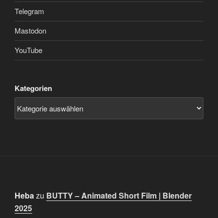
Telegram
Mastodon
YouTube
Kategorien
Heba
zu
BUTTY – Animated Short Film | Blender
2025