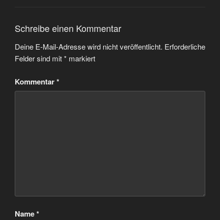
Schreibe einen Kommentar
Deine E-Mail-Adresse wird nicht veröffentlicht.
Erforderliche
Felder sind mit
*
markiert
Kommentar
*
Name
*