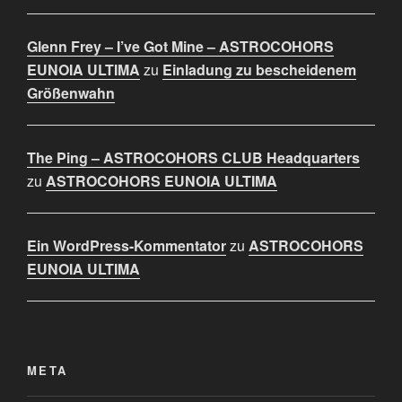
Glenn Frey – I’ve Got Mine – ASTROCOHORS
EUNOIA ULTIMA
zu
Einladung zu bescheidenem
Größenwahn
The Ping – ASTROCOHORS CLUB Headquarters
zu
ASTROCOHORS EUNOIA ULTIMA
Ein WordPress-Kommentator
zu
ASTROCOHORS
EUNOIA ULTIMA
META