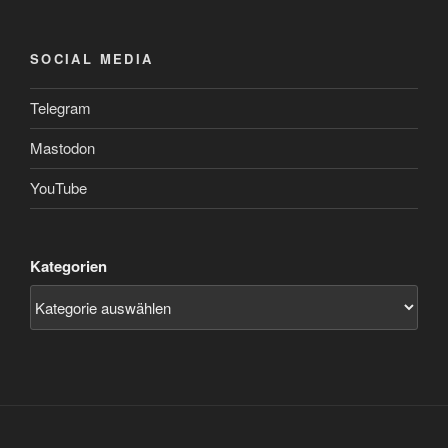
SOCIAL MEDIA
Telegram
Mastodon
YouTube
Kategorien