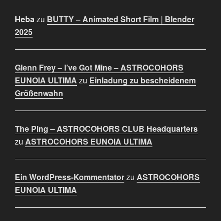
Heba
zu
BUTTY – Animated Short Film | Blender
2025
Glenn Frey – I’ve Got Mine – ASTROCOHORS
EUNOIA ULTIMA
zu
Einladung zu bescheidenem
Größenwahn
The Ping – ASTROCOHORS CLUB Headquarters
zu
ASTROCOHORS EUNOIA ULTIMA
Ein WordPress-Kommentator
zu
ASTROCOHORS
EUNOIA ULTIMA