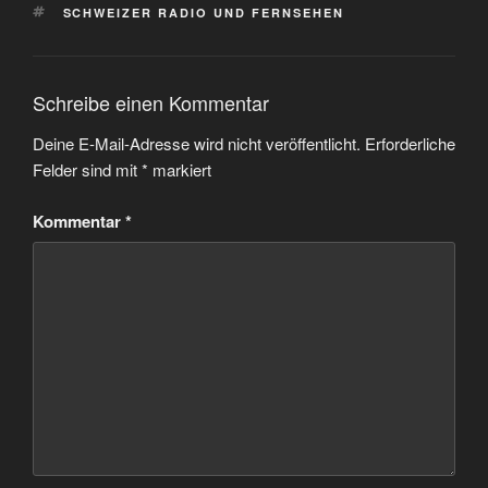
SCHLAGWÖRTER
SCHWEIZER RADIO UND FERNSEHEN
Schreibe einen Kommentar
Deine E-Mail-Adresse wird nicht veröffentlicht.
Erforderliche
Felder sind mit
*
markiert
Kommentar
*