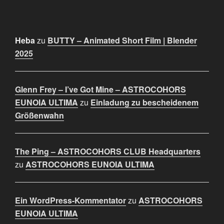
Heba
zu
BUTTY – Animated Short Film | Blender
2025
Glenn Frey – I’ve Got Mine – ASTROCOHORS
EUNOIA ULTIMA
zu
Einladung zu bescheidenem
Größenwahn
The Ping – ASTROCOHORS CLUB Headquarters
zu
ASTROCOHORS EUNOIA ULTIMA
Ein WordPress-Kommentator
zu
ASTROCOHORS
EUNOIA ULTIMA