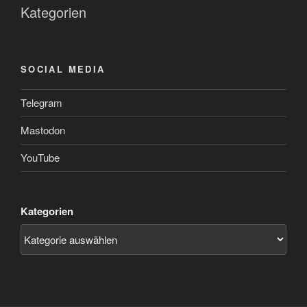
Kategorien
SOCIAL MEDIA
Telegram
Mastodon
YouTube
Kategorien