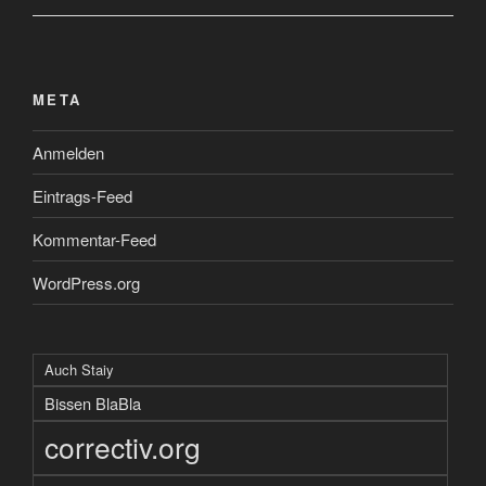
META
Anmelden
Eintrags-Feed
Kommentar-Feed
WordPress.org
Auch Staiy
Bissen BlaBla
correctiv.org