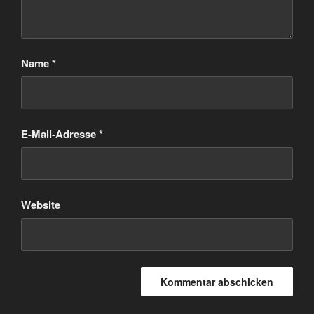
Name
*
E-Mail-Adresse
*
Website