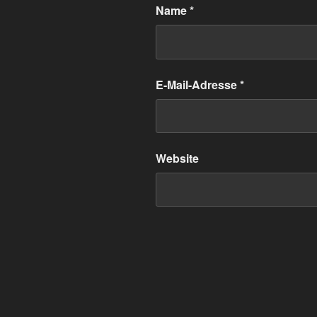
Name
*
E-Mail-Adresse
*
Website