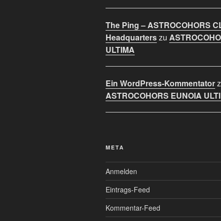
The Ping – ASTROCOHORS C
Headquarters
zu
ASTROCOHO
ULTIMA
Ein WordPress-Kommentator
z
ASTROCOHORS EUNOIA ULT
META
Anmelden
Eintrags-Feed
Kommentar-Feed