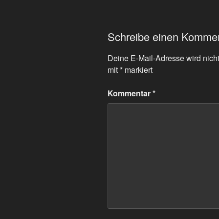
Schreibe einen Komme
Deine E-Mail-Adresse wird nicht 
mit
*
markiert
Kommentar
*