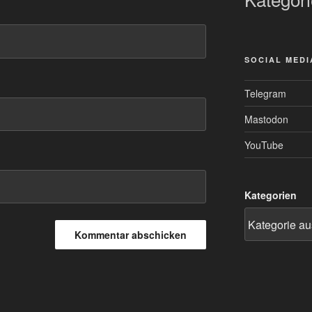
SOCIAL MEDI
Telegram
Mastodon
YouTube
Kategorien