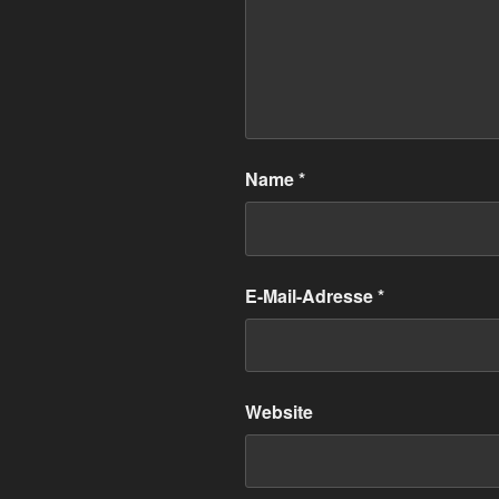
Name
*
E-Mail-Adresse
*
Website