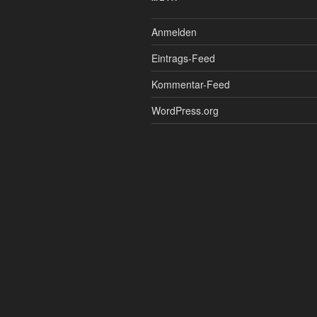
Anmelden
Eintrags-Feed
Kommentar-Feed
WordPress.org