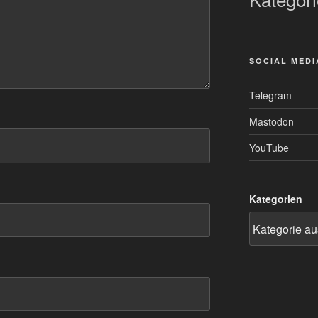
SOCIAL MEDI
Telegram
Mastodon
YouTube
Kategorien