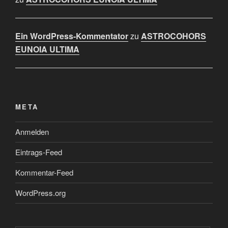
Ein WordPress-Kommentator
zu
ASTROCOHORS
EUNOIA ULTIMA
META
Anmelden
Eintrags-Feed
Kommentar-Feed
WordPress.org