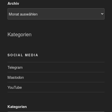
Archiv
Kategorien
SOCIAL MEDIA
Telegram
Mastodon
YouTube
Kategorien