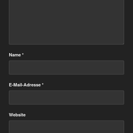
Name
*
E-Mail-Adresse
*
Website