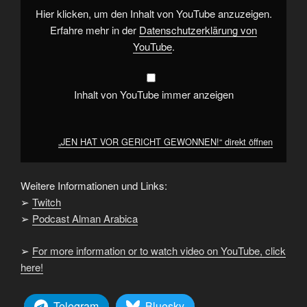
anzeigen
Hier klicken, um den Inhalt von YouTube anzuzeigen.
Erfahre mehr in der
Datenschutzerklärung von
YouTube
.
Inhalt von YouTube immer anzeigen
„JEN HAT VOR GERICHT GEWONNEN!“ direkt öffnen
Weitere Informationen und Links:
➢
Twitch
➢
Podcast Alman Arabica
➢
For more information or to watch video on YouTube, click
here!
Telegram
Bluesky