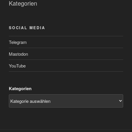
Kategorien
SOCIAL MEDIA
Telegram
Mastodon
YouTube
Kategorien