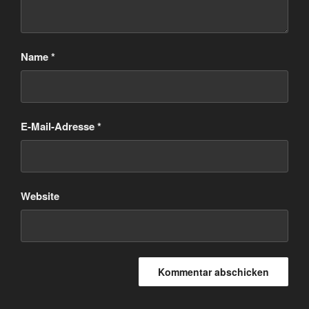
Name
*
E-Mail-Adresse
*
Website