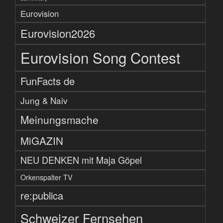
Eurovision
Eurovision2026
Eurovision Song Contest
FunFacts de
Jung & Naiv
Meinungsmache
MiGAZIN
NEU DENKEN mit Maja Göpel
Orkenspalter TV
re:publica
Schweizer Fernsehen