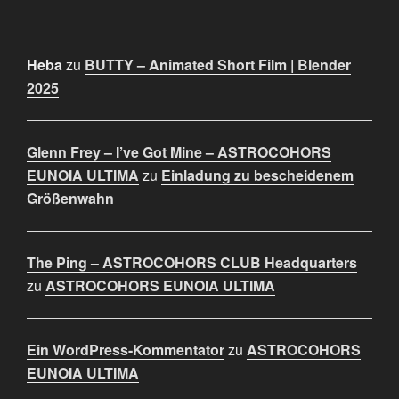
Heba
zu
BUTTY – Animated Short Film | Blender
2025
Glenn Frey – I’ve Got Mine – ASTROCOHORS
EUNOIA ULTIMA
zu
Einladung zu bescheidenem
Größenwahn
The Ping – ASTROCOHORS CLUB Headquarters
zu
ASTROCOHORS EUNOIA ULTIMA
Ein WordPress-Kommentator
zu
ASTROCOHORS
EUNOIA ULTIMA