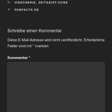
KATEGORIEN
VIDEOSERIE
,
ZEITGEIST-ZONE
SCHLAGWÖRTER
FUNFACTS DE
Schreibe einen Kommentar
Deine E-Mail-Adresse wird nicht veröffentlicht.
Erforderliche
Felder sind mit
*
markiert
Kommentar
*