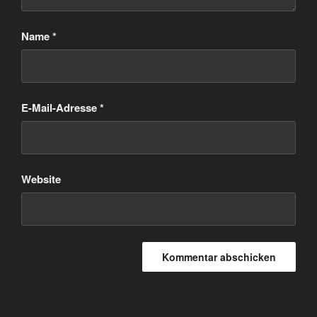
Name
*
E-Mail-Adresse
*
Website