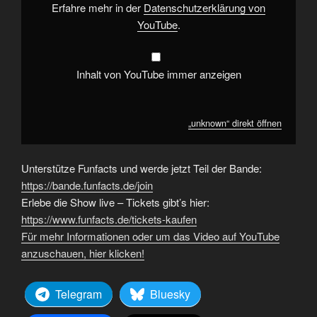
Erfahre mehr in der
Datenschutzerklärung von
YouTube
.
Inhalt von YouTube immer anzeigen
„unknown“ direkt öffnen
Unterstütze Funfacts und werde jetzt Teil der Bande:
https://bande.funfacts.de/join
Erlebe die Show live – Tickets gibt’s hier:
https://www.funfacts.de/tickets-kaufen
Für mehr Informationen oder um das Video auf YouTube
anzuschauen, hier klicken!
Telegram
Bluesky