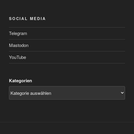
SOCIAL MEDIA
Telegram
Mastodon
YouTube
Kategorien