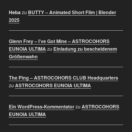
Heba
zu
BUTTY – Animated Short Film | Blender
2025
Glenn Frey – I’ve Got Mine – ASTROCOHORS
EUNOIA ULTIMA
zu
Einladung zu bescheidenem
Größenwahn
The Ping – ASTROCOHORS CLUB Headquarters
zu
ASTROCOHORS EUNOIA ULTIMA
Ein WordPress-Kommentator
zu
ASTROCOHORS
EUNOIA ULTIMA