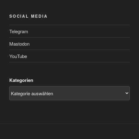
SOCIAL MEDIA
Telegram
Mastodon
YouTube
Kategorien