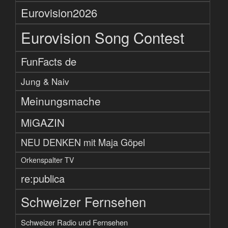
Eurovision2026
Eurovision Song Contest
FunFacts de
Jung & Naiv
Meinungsmache
MiGAZIN
NEU DENKEN mit Maja Göpel
Orkenspalter TV
re:publica
Schweizer Fernsehen
Schweizer Radio und Fernsehen