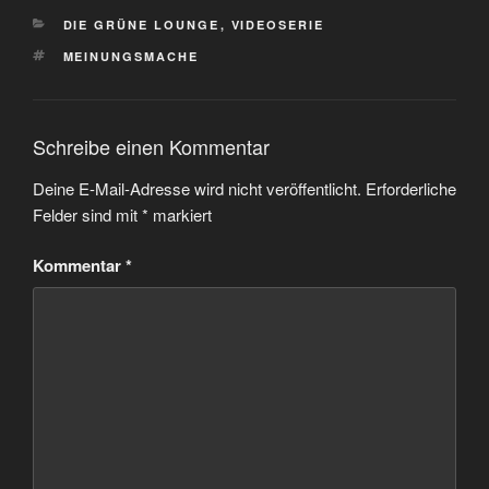
KATEGORIEN
DIE GRÜNE LOUNGE
,
VIDEOSERIE
SCHLAGWÖRTER
MEINUNGSMACHE
Schreibe einen Kommentar
Deine E-Mail-Adresse wird nicht veröffentlicht.
Erforderliche
Felder sind mit
*
markiert
Kommentar
*