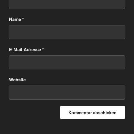
Name
*
E-Mail-Adresse
*
Website