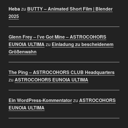
Heba
zu
BUTTY – Animated Short Film | Blender
2025
Glenn Frey – I’ve Got Mine – ASTROCOHORS
EUNOIA ULTIMA
zu
Einladung zu bescheidenem
Größenwahn
The Ping – ASTROCOHORS CLUB Headquarters
zu
ASTROCOHORS EUNOIA ULTIMA
Ein WordPress-Kommentator
zu
ASTROCOHORS
EUNOIA ULTIMA