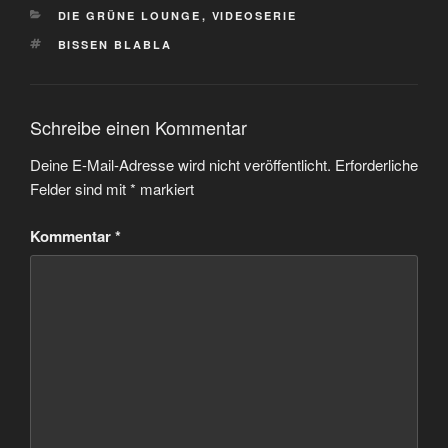
KATEGORIEN
DIE GRÜNE LOUNGE
,
VIDEOSERIE
SCHLAGWÖRTER
BISSEN BLABLA
Schreibe einen Kommentar
Deine E-Mail-Adresse wird nicht veröffentlicht.
Erforderliche
Felder sind mit
*
markiert
Kommentar
*