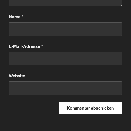
Name
*
E-Mail-Adresse
*
Website