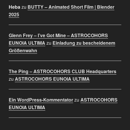
Heba
zu
BUTTY – Animated Short Film | Blender
2025
Glenn Frey – I’ve Got Mine – ASTROCOHORS
EUNOIA ULTIMA
zu
Einladung zu bescheidenem
Größenwahn
The Ping – ASTROCOHORS CLUB Headquarters
zu
ASTROCOHORS EUNOIA ULTIMA
Ein WordPress-Kommentator
zu
ASTROCOHORS
EUNOIA ULTIMA