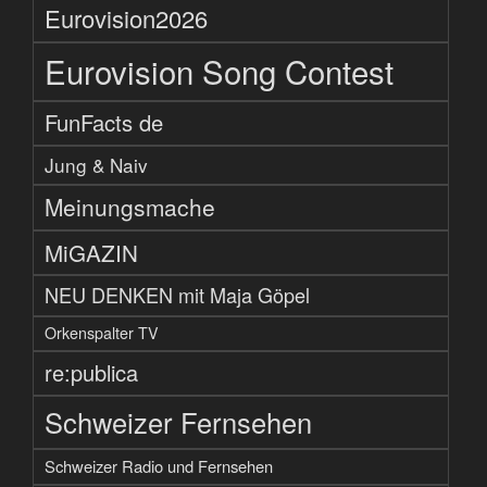
Eurovision2026
Eurovision Song Contest
FunFacts de
Jung & Naiv
Meinungsmache
MiGAZIN
NEU DENKEN mit Maja Göpel
Orkenspalter TV
re:publica
Schweizer Fernsehen
Schweizer Radio und Fernsehen