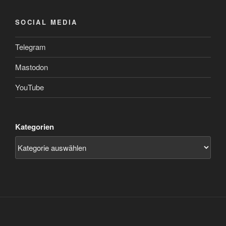
SOCIAL MEDIA
Telegram
Mastodon
YouTube
Kategorien