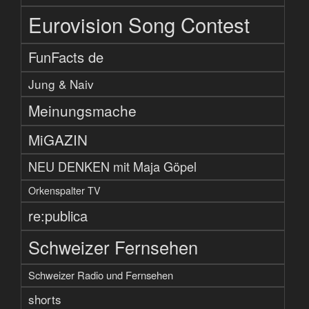
Eurovision Song Contest
FunFacts de
Jung & Naiv
Meinungsmache
MiGAZIN
NEU DENKEN mit Maja Göpel
Orkenspalter TV
re:publica
Schweizer Fernsehen
Schweizer Radio und Fernsehen
shorts