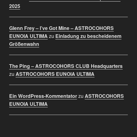
2025
Glenn Frey – I’ve Got Mine – ASTROCOHORS
EUNOIA ULTIMA
zu
Einladung zu bescheidenem
Größenwahn
The Ping – ASTROCOHORS CLUB Headquarters
zu
ASTROCOHORS EUNOIA ULTIMA
Ein WordPress-Kommentator
zu
ASTROCOHORS
EUNOIA ULTIMA