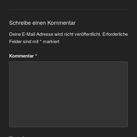
Schreibe einen Kommentar
Deine E-Mail-Adresse wird nicht veröffentlicht.
Erforderliche
Felder sind mit
*
markiert
Kommentar
*