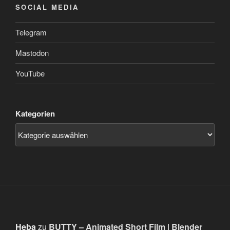
SOCIAL MEDIA
Telegram
Mastodon
YouTube
Kategorien
Heba
zu
BUTTY – Animated Short Film | Blender