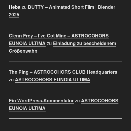
Heba
zu
BUTTY – Animated Short Film | Blender
2025
Glenn Frey – I’ve Got Mine – ASTROCOHORS
EUNOIA ULTIMA
zu
Einladung zu bescheidenem
Größenwahn
The Ping – ASTROCOHORS CLUB Headquarters
zu
ASTROCOHORS EUNOIA ULTIMA
Ein WordPress-Kommentator
zu
ASTROCOHORS
EUNOIA ULTIMA