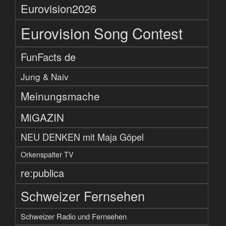
Eurovision2026
Eurovision Song Contest
FunFacts de
Jung & Naiv
Meinungsmache
MiGAZIN
NEU DENKEN mit Maja Göpel
Orkenspalter TV
re:publica
Schweizer Fernsehen
Schweizer Radio und Fernsehen