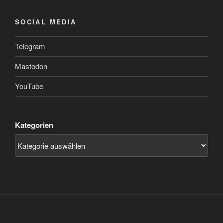
SOCIAL MEDIA
Telegram
Mastodon
YouTube
Kategorien