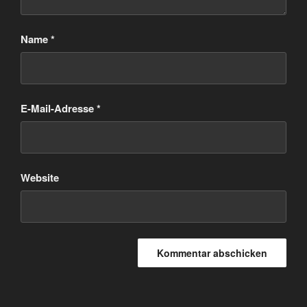
Name
*
E-Mail-Adresse
*
Website