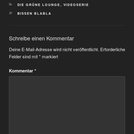
KATEGORIEN
DIE GRÜNE LOUNGE
,
VIDEOSERIE
SCHLAGWÖRTER
BISSEN BLABLA
Schreibe einen Kommentar
Deine E-Mail-Adresse wird nicht veröffentlicht.
Erforderliche
Felder sind mit
*
markiert
Kommentar
*