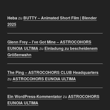
Heba
zu
BUTTY – Animated Short Film | Blender
2025
Glenn Frey – I’ve Got Mine – ASTROCOHORS
EUNOIA ULTIMA
zu
Einladung zu bescheidenem
Größenwahn
The Ping – ASTROCOHORS CLUB Headquarters
zu
ASTROCOHORS EUNOIA ULTIMA
Ein WordPress-Kommentator
zu
ASTROCOHORS
EUNOIA ULTIMA