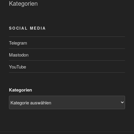
Kategorien
SOCIAL MEDIA
Telegram
Mastodon
YouTube
Kategorien