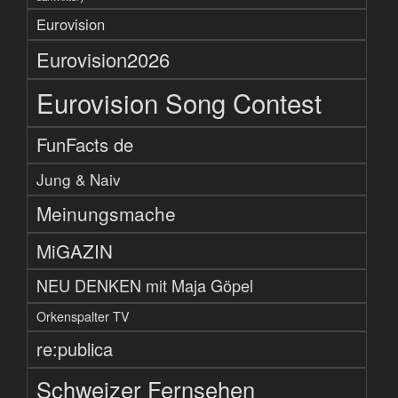
Eurovision
Eurovision2026
Eurovision Song Contest
FunFacts de
Jung & Naiv
Meinungsmache
MiGAZIN
NEU DENKEN mit Maja Göpel
Orkenspalter TV
re:publica
Schweizer Fernsehen