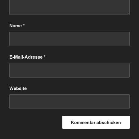
Name
*
E-Mail-Adresse
*
Website