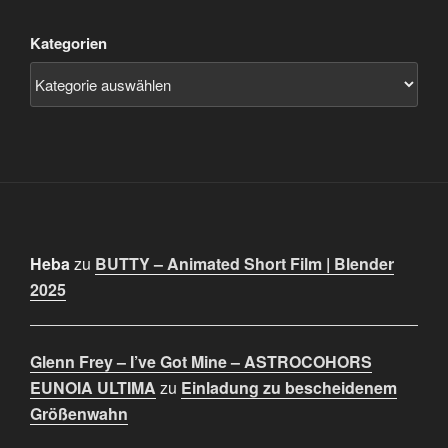
Kategorien
Heba
zu
BUTTY – Animated Short Film | Blender
2025
Glenn Frey – I’ve Got Mine – ASTROCOHORS
EUNOIA ULTIMA
zu
Einladung zu bescheidenem
Größenwahn