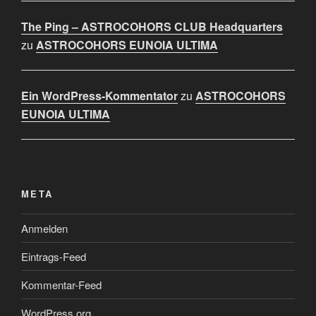
The Ping – ASTROCOHORS CLUB Headquarters
zu
ASTROCOHORS EUNOIA ULTIMA
Ein WordPress-Kommentator
zu
ASTROCOHORS
EUNOIA ULTIMA
META
Anmelden
Eintrags-Feed
Kommentar-Feed
WordPress.org