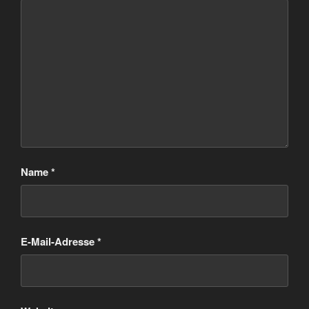
Name
*
E-Mail-Adresse
*