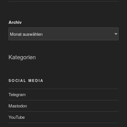
Archiv
Kategorien
SOCIAL MEDIA
Telegram
Mastodon
YouTube