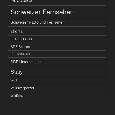
Schweizer Fernsehen
Schweizer Radio und Fernsehen
shorts
SPACE FROGS
SRF Bounce
SRF Studio 404
SRF Unterhaltung
Staiy
Verdi
Volksverpetzer
WildMics