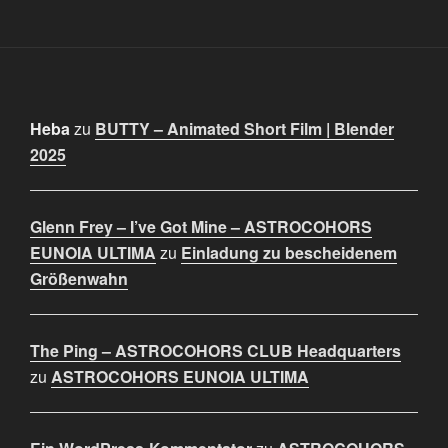
Heba
zu
BUTTY – Animated Short Film | Blender
2025
Glenn Frey – I’ve Got Mine – ASTROCOHORS
EUNOIA ULTIMA
zu
Einladung zu bescheidenem
Größenwahn
The Ping – ASTROCOHORS CLUB Headquarters
zu
ASTROCOHORS EUNOIA ULTIMA