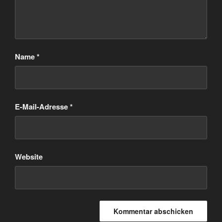
Name
*
E-Mail-Adresse
*
Website