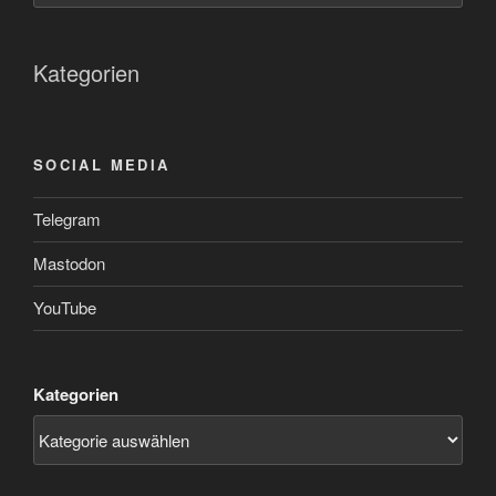
Kategorien
SOCIAL MEDIA
Telegram
Mastodon
YouTube
Kategorien