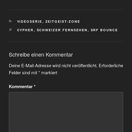
KATEGORIEN
VIDEOSERIE
,
ZEITGEIST-ZONE
SCHLAGWÖRTER
CYPHER
,
SCHWEIZER FERNSEHEN
,
SRF BOUNCE
Schreibe einen Kommentar
Deine E-Mail-Adresse wird nicht veröffentlicht.
Erforderliche
Felder sind mit
*
markiert
Kommentar
*