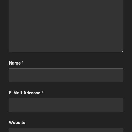
Name
*
E-Mail-Adresse
*
Website