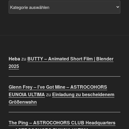
Heba
zu
BUTTY – Animated Short Film | Blender
2025
Glenn Frey – I’ve Got Mine – ASTROCOHORS
EUNOIA ULTIMA
zu
Einladung zu bescheidenem
Größenwahn
The Ping – ASTROCOHORS CLUB Headquarters