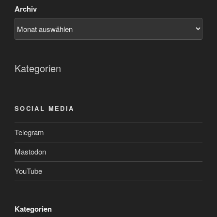
Archiv
Kategorien
SOCIAL MEDIA
Telegram
Mastodon
YouTube
Kategorien