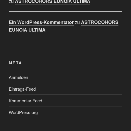
zu
ASTROCOHORS EUNOIA ULTIMA
Ein WordPress-Kommentator
zu
ASTROCOHORS
EUNOIA ULTIMA
META
Anmelden
Eintrags-Feed
Kommentar-Feed
WordPress.org