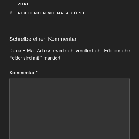
ZONE
SCHLAGWÖRTER
NEU DENKEN MIT MAJA GÖPEL
Schreibe einen Kommentar
Deine E-Mail-Adresse wird nicht veröffentlicht.
Erforderliche
Felder sind mit
*
markiert
Kommentar
*