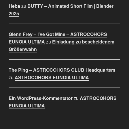
Heba
zu
BUTTY – Animated Short Film | Blender
2025
Glenn Frey – I’ve Got Mine – ASTROCOHORS
EUNOIA ULTIMA
zu
Einladung zu bescheidenem
Größenwahn
The Ping – ASTROCOHORS CLUB Headquarters
zu
ASTROCOHORS EUNOIA ULTIMA
Ein WordPress-Kommentator
zu
ASTROCOHORS
EUNOIA ULTIMA