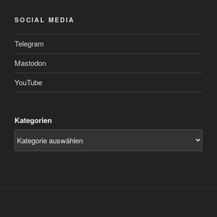
SOCIAL MEDIA
Telegram
Mastodon
YouTube
Kategorien