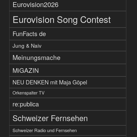
Eurovision2026
Eurovision Song Contest
FunFacts de
Jung & Naiv
Meinungsmache
MiGAZIN
NEU DENKEN mit Maja Göpel
Orkenspalter TV
re:publica
Schweizer Fernsehen
Schweizer Radio und Fernsehen