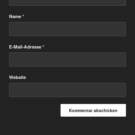
Name
*
E-Mail-Adresse
*
Website