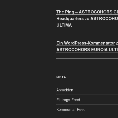
The Ping – ASTROCOHORS C
Headquarters
zu
ASTROCOHO
ULTIMA
Ein WordPress-Kommentator
z
ASTROCOHORS EUNOIA ULT
META
Anmelden
Eintrags-Feed
Kommentar-Feed