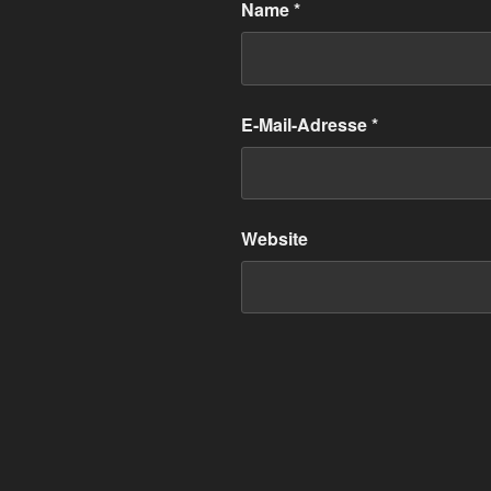
Name
*
E-Mail-Adresse
*
Website