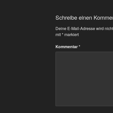
Schreibe einen Komme
Deine E-Mail-Adresse wird nicht 
mit
*
markiert
Kommentar
*