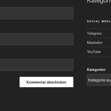
SOCIAL MEDI
Telegram
Mastodon
YouTube
Kategorien